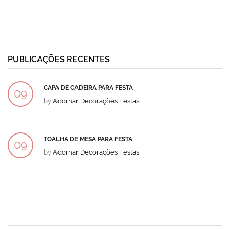
PUBLICAÇÕES RECENTES
CAPA DE CADEIRA PARA FESTA
09
by
Adornar Decorações Festas
DEZ
TOALHA DE MESA PARA FESTA
09
by
Adornar Decorações Festas
DEZ