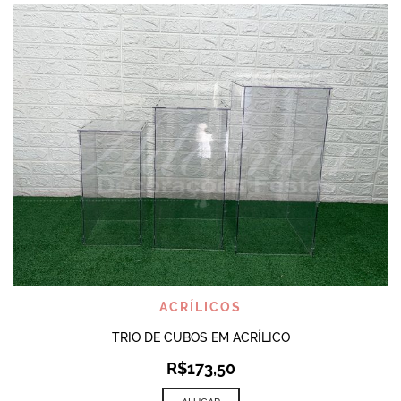
ACRÍLICOS
TRIO DE CUBOS EM ACRÍLICO
R$
173,50