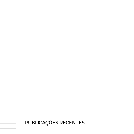
PUBLICAÇÕES RECENTES