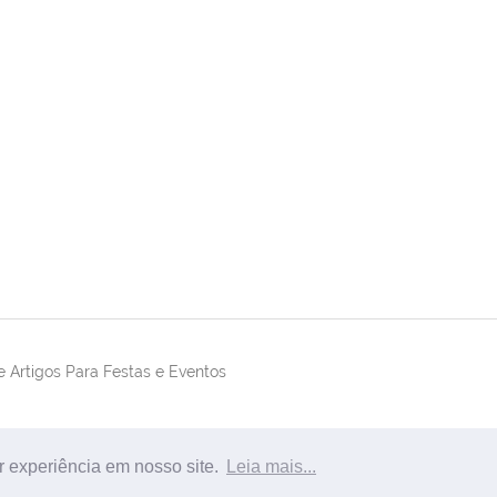
 Artigos Para Festas e Eventos
r experiência em nosso site.
Leia mais...