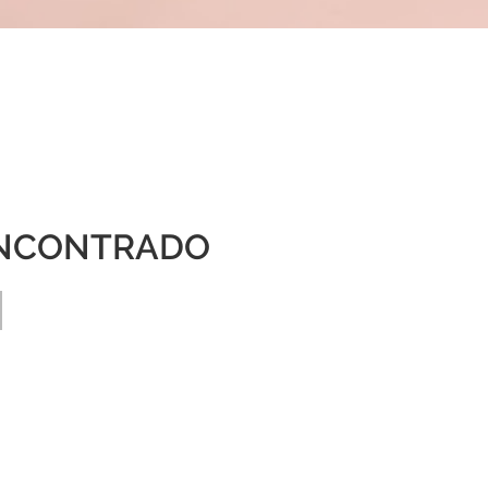
NCONTRADO