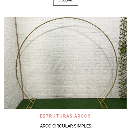
ALUGAR
ESTRUTURAS ARCOS
ARCO CIRCULAR SIMPLES