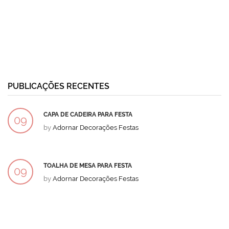
PUBLICAÇÕES RECENTES
CAPA DE CADEIRA PARA FESTA
09
by
Adornar Decorações Festas
DEZ
TOALHA DE MESA PARA FESTA
09
by
Adornar Decorações Festas
DEZ