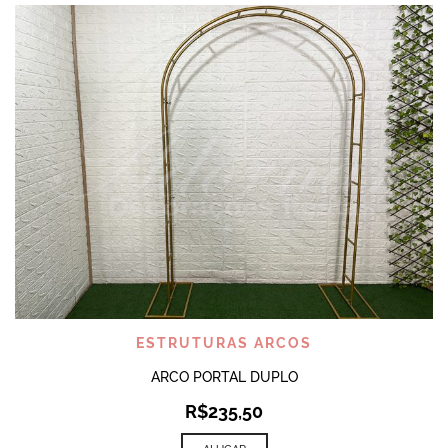
ESTRUTURAS ARCOS
ARCO PORTAL DUPLO
R$
235,50