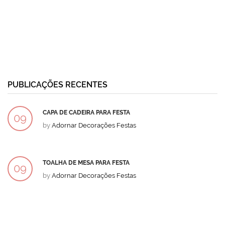
PUBLICAÇÕES RECENTES
CAPA DE CADEIRA PARA FESTA
09
by
Adornar Decorações Festas
DEZ
TOALHA DE MESA PARA FESTA
09
by
Adornar Decorações Festas
DEZ