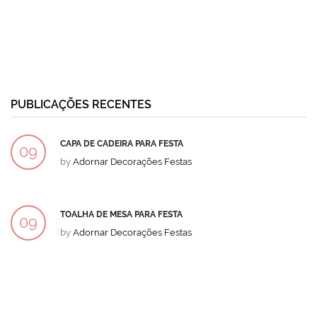
PUBLICAÇÕES RECENTES
CAPA DE CADEIRA PARA FESTA
09
by
Adornar Decorações Festas
DEZ
TOALHA DE MESA PARA FESTA
09
by
Adornar Decorações Festas
DEZ