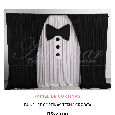
PAINEL DE CORTINAS
PAINEL DE CORTINAS TERNO GRAVATA
R$
320,00