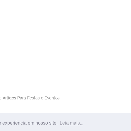
 Artigos Para Festas e Eventos
r experiência em nosso site.
Leia mais...