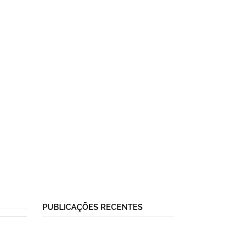
PUBLICAÇÕES RECENTES