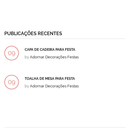
PUBLICAÇÕES RECENTES
CAPA DE CADEIRA PARA FESTA
09
by
Adornar Decorações Festas
DEZ
TOALHA DE MESA PARA FESTA
09
by
Adornar Decorações Festas
DEZ