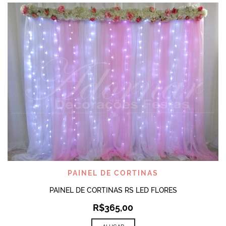
PAINEL DE CORTINAS
PAINEL DE CORTINAS RS LED FLORES
R$
365,00