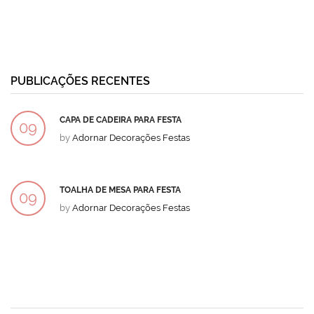
PUBLICAÇÕES RECENTES
CAPA DE CADEIRA PARA FESTA
09
by
Adornar Decorações Festas
DEZ
TOALHA DE MESA PARA FESTA
09
by
Adornar Decorações Festas
DEZ