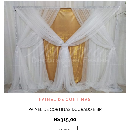
PAINEL DE CORTINAS
PAINEL DE CORTINAS DOURADO E BR
R$
315,00