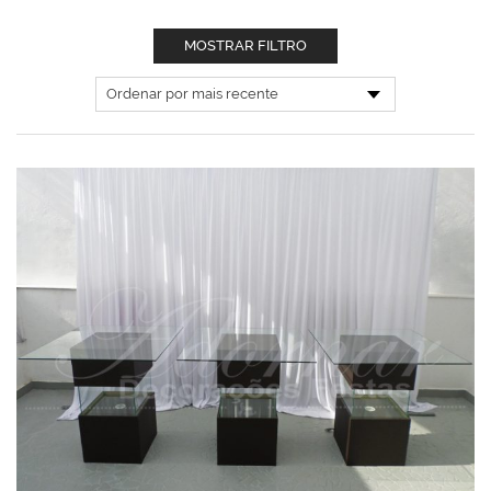
MOSTRAR FILTRO