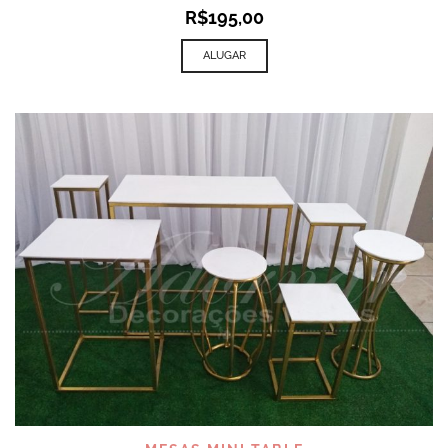
R$
195,00
ALUGAR