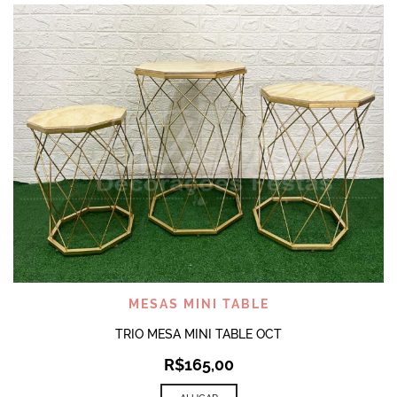
MESAS MINI TABLE
TRIO MESA MINI TABLE OCT
R$
165,00