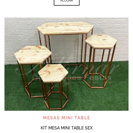
ALUGAR
MESAS MINI TABLE
KIT MESA MINI TABLE SEX