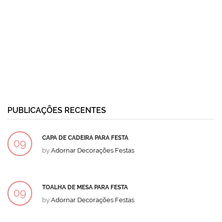
PUBLICAÇÕES RECENTES
CAPA DE CADEIRA PARA FESTA
09
by
Adornar Decorações Festas
DEZ
TOALHA DE MESA PARA FESTA
09
by
Adornar Decorações Festas
DEZ