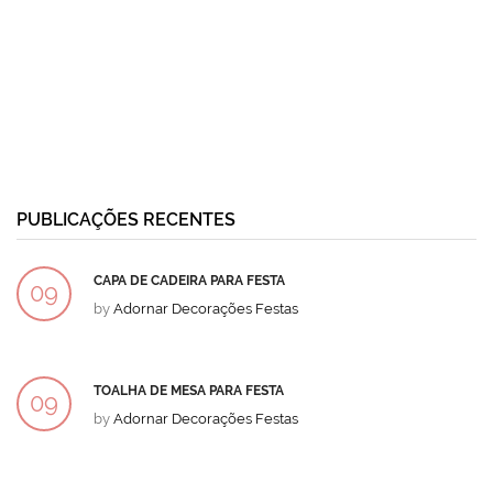
PUBLICAÇÕES RECENTES
CAPA DE CADEIRA PARA FESTA
09
by
Adornar Decorações Festas
DEZ
TOALHA DE MESA PARA FESTA
09
by
Adornar Decorações Festas
DEZ