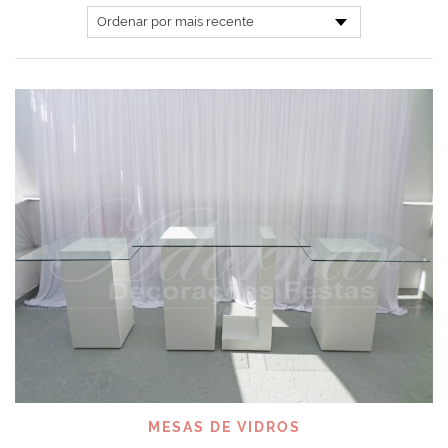
MESAS DE VIDROS