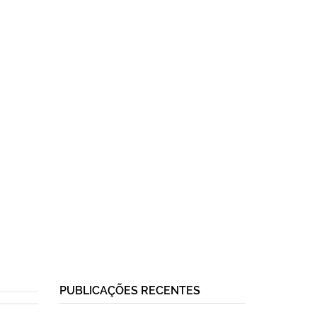
PUBLICAÇÕES RECENTES