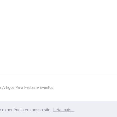
 Artigos Para Festas e Eventos
r experiência em nosso site.
Leia mais...