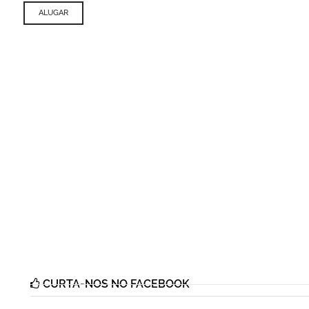
ALUGAR
CURTA-NOS NO FACEBOOK