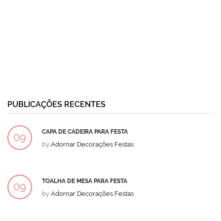
PUBLICAÇÕES RECENTES
CAPA DE CADEIRA PARA FESTA
09
by
Adornar Decorações Festas
DEZ
TOALHA DE MESA PARA FESTA
09
by
Adornar Decorações Festas
DEZ