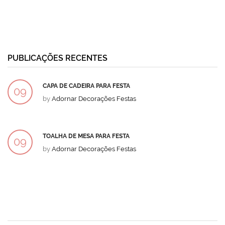
PUBLICAÇÕES RECENTES
CAPA DE CADEIRA PARA FESTA
09
by
Adornar Decorações Festas
DEZ
TOALHA DE MESA PARA FESTA
09
by
Adornar Decorações Festas
DEZ