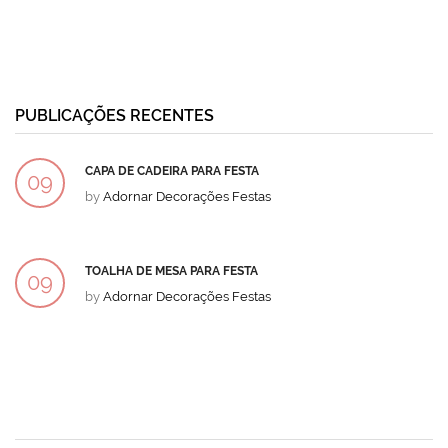
PUBLICAÇÕES RECENTES
CAPA DE CADEIRA PARA FESTA
09
by
Adornar Decorações Festas
DEZ
TOALHA DE MESA PARA FESTA
09
by
Adornar Decorações Festas
DEZ