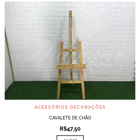
ACESSÓRIOS DECORAÇÕES
CAVALETE DE CHÃO
R$
47,50