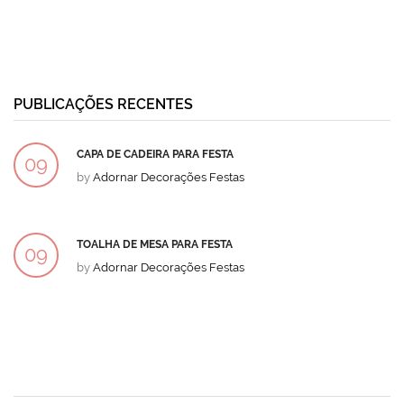
PUBLICAÇÕES RECENTES
CAPA DE CADEIRA PARA FESTA
09
by
Adornar Decorações Festas
DEZ
TOALHA DE MESA PARA FESTA
09
by
Adornar Decorações Festas
DEZ