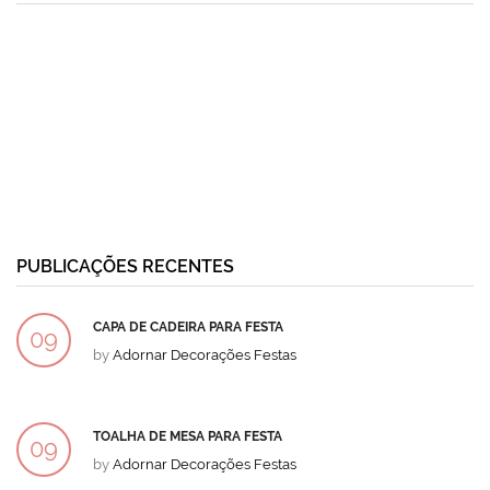
PUBLICAÇÕES RECENTES
CAPA DE CADEIRA PARA FESTA
09
by
Adornar Decorações Festas
DEZ
TOALHA DE MESA PARA FESTA
09
by
Adornar Decorações Festas