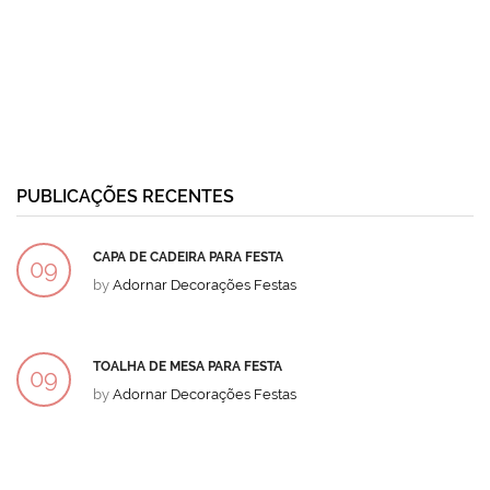
PUBLICAÇÕES RECENTES
CAPA DE CADEIRA PARA FESTA
09
by
Adornar Decorações Festas
DEZ
TOALHA DE MESA PARA FESTA
09
by
Adornar Decorações Festas
DEZ