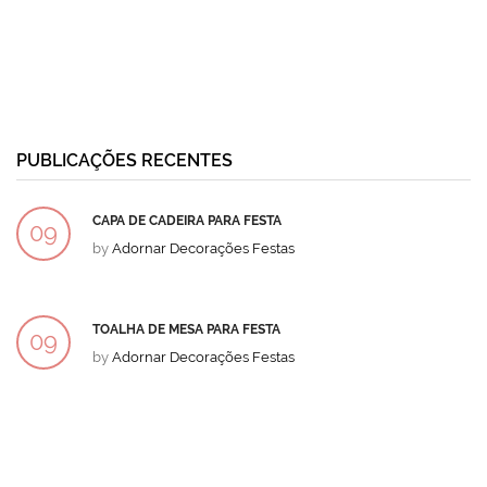
PUBLICAÇÕES RECENTES
CAPA DE CADEIRA PARA FESTA
09
by
Adornar Decorações Festas
DEZ
TOALHA DE MESA PARA FESTA
09
by
Adornar Decorações Festas
DEZ