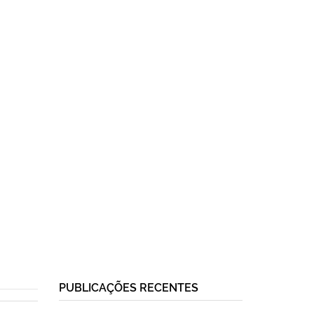
PUBLICAÇÕES RECENTES