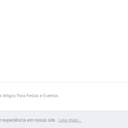
 Artigos Para Festas e Eventos
r experiência em nosso site.
Leia mais...