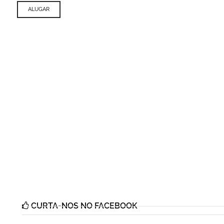
ALUGAR
CURTA-NOS NO FACEBOOK