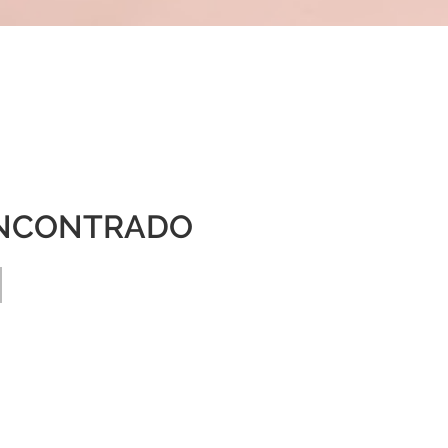
NCONTRADO