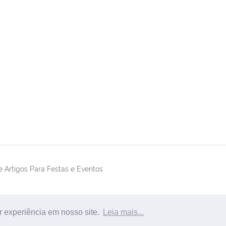
 Artigos Para Festas e Eventos
r experiência em nosso site.
Leia mais...