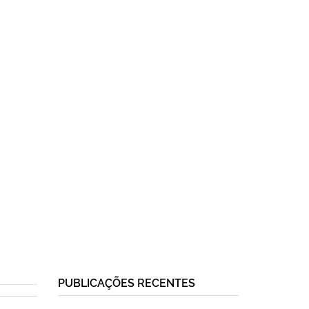
PUBLICAÇÕES RECENTES