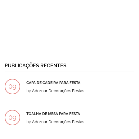
PUBLICAÇÕES RECENTES
CAPA DE CADEIRA PARA FESTA
09
by
Adornar Decorações Festas
DEZ
TOALHA DE MESA PARA FESTA
09
by
Adornar Decorações Festas
DEZ