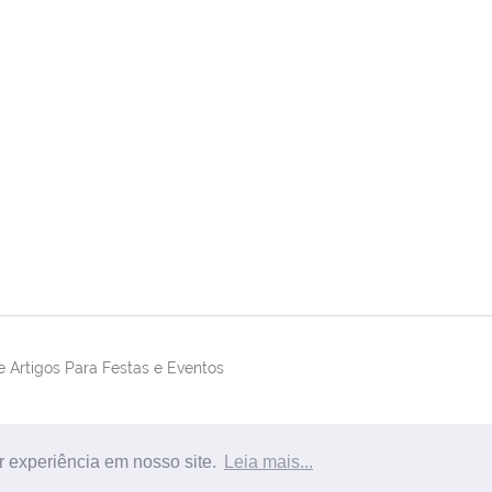
 Artigos Para Festas e Eventos
r experiência em nosso site.
Leia mais...