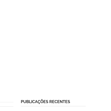
PUBLICAÇÕES RECENTES