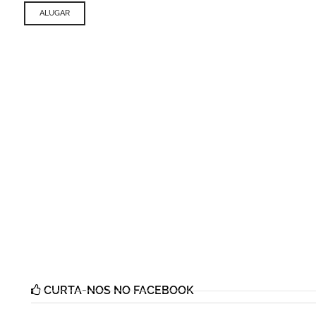
ALUGAR
CURTA-NOS NO FACEBOOK