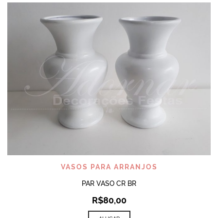
VASOS PARA ARRANJOS
PAR VASO CR BR
R$
80,00