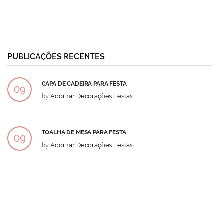
PUBLICAÇÕES RECENTES
CAPA DE CADEIRA PARA FESTA
09
by
Adornar Decorações Festas
DEZ
TOALHA DE MESA PARA FESTA
09
by
Adornar Decorações Festas
DEZ