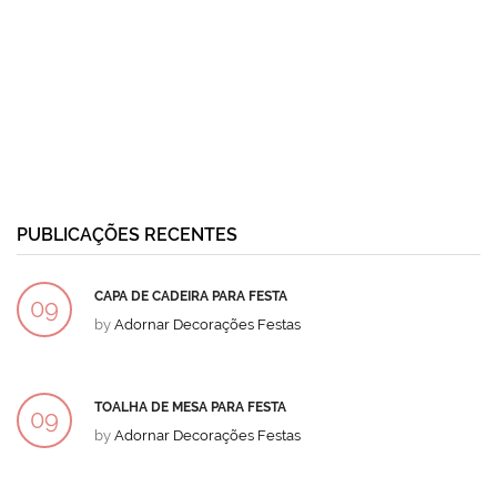
PUBLICAÇÕES RECENTES
CAPA DE CADEIRA PARA FESTA
09
by
Adornar Decorações Festas
DEZ
TOALHA DE MESA PARA FESTA
09
by
Adornar Decorações Festas
DEZ