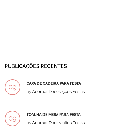
PUBLICAÇÕES RECENTES
CAPA DE CADEIRA PARA FESTA
09
by
Adornar Decorações Festas
DEZ
TOALHA DE MESA PARA FESTA
09
by
Adornar Decorações Festas
DEZ