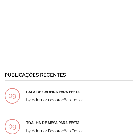
PUBLICAÇÕES RECENTES
CAPA DE CADEIRA PARA FESTA
09
by
Adornar Decorações Festas
DEZ
TOALHA DE MESA PARA FESTA
09
by
Adornar Decorações Festas