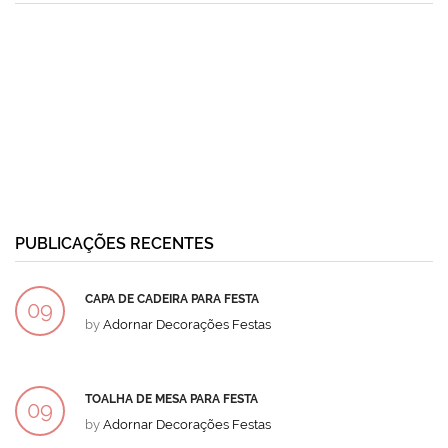
PUBLICAÇÕES RECENTES
CAPA DE CADEIRA PARA FESTA
09
by
Adornar Decorações Festas
DEZ
TOALHA DE MESA PARA FESTA
09
by
Adornar Decorações Festas