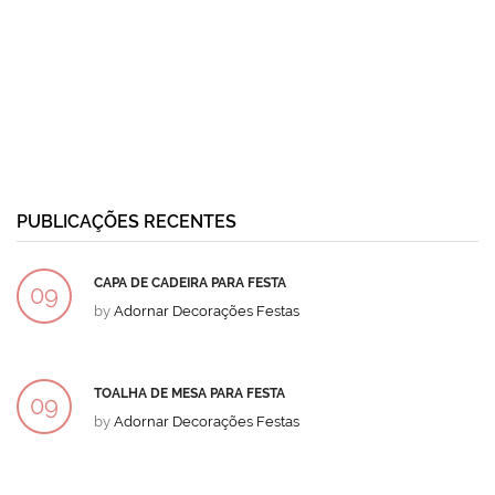
PUBLICAÇÕES RECENTES
CAPA DE CADEIRA PARA FESTA
09
by
Adornar Decorações Festas
DEZ
TOALHA DE MESA PARA FESTA
09
by
Adornar Decorações Festas
DEZ