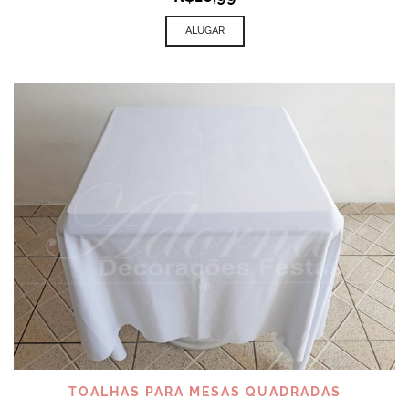
ALUGAR
TOALHAS PARA MESAS QUADRADAS