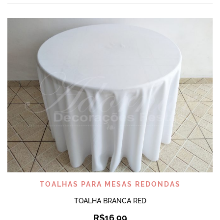
TOALHAS PARA MESAS REDONDAS
TOALHA BRANCA RED
R$
16,99