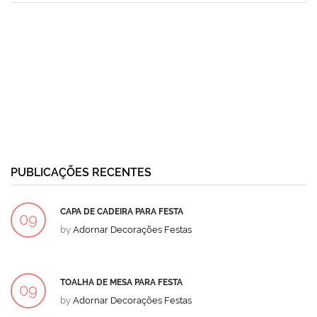
PUBLICAÇÕES RECENTES
CAPA DE CADEIRA PARA FESTA
09
by
Adornar Decorações Festas
DEZ
TOALHA DE MESA PARA FESTA
09
by
Adornar Decorações Festas