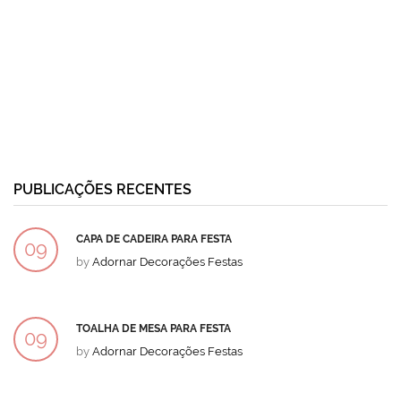
PUBLICAÇÕES RECENTES
CAPA DE CADEIRA PARA FESTA
09
by
Adornar Decorações Festas
DEZ
TOALHA DE MESA PARA FESTA
09
by
Adornar Decorações Festas
DEZ