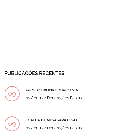
PUBLICAÇÕES RECENTES
CAPA DE CADEIRA PARA FESTA
09
by
Adornar Decorações Festas
DEZ
TOALHA DE MESA PARA FESTA
09
by
Adornar Decorações Festas