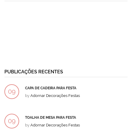
PUBLICAÇÕES RECENTES
CAPA DE CADEIRA PARA FESTA
09
by
Adornar Decorações Festas
DEZ
TOALHA DE MESA PARA FESTA
09
by
Adornar Decorações Festas