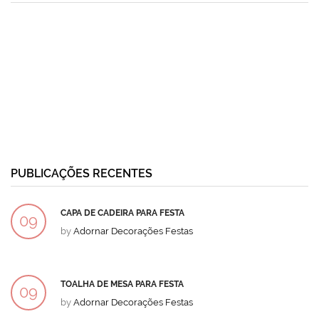
PUBLICAÇÕES RECENTES
CAPA DE CADEIRA PARA FESTA
09
by
Adornar Decorações Festas
DEZ
TOALHA DE MESA PARA FESTA
09
by
Adornar Decorações Festas