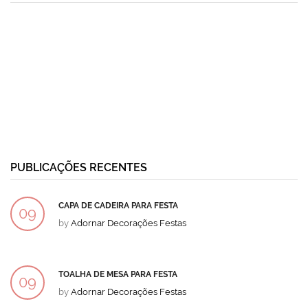
PUBLICAÇÕES RECENTES
CAPA DE CADEIRA PARA FESTA
09
by
Adornar Decorações Festas
DEZ
TOALHA DE MESA PARA FESTA
09
by
Adornar Decorações Festas