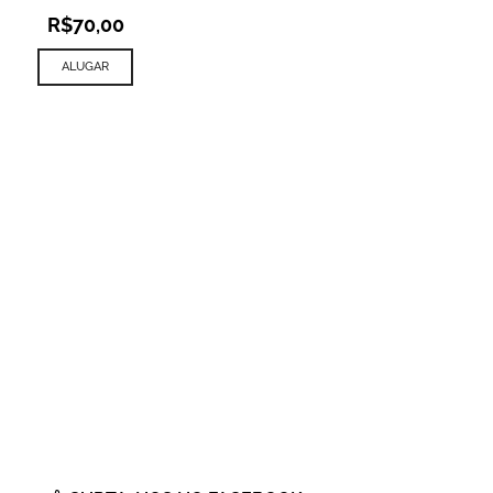
R$
70,00
ALUGAR