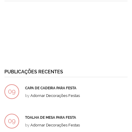
PUBLICAÇÕES RECENTES
CAPA DE CADEIRA PARA FESTA
09
by
Adornar Decorações Festas
DEZ
TOALHA DE MESA PARA FESTA
09
by
Adornar Decorações Festas