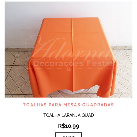
TOALHAS PARA MESAS QUADRADAS
TOALHA LARANJA QUAD
R$
10,99