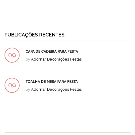
PUBLICAÇÕES RECENTES
CAPA DE CADEIRA PARA FESTA
09
by
Adornar Decorações Festas
DEZ
TOALHA DE MESA PARA FESTA
09
by
Adornar Decorações Festas
DEZ