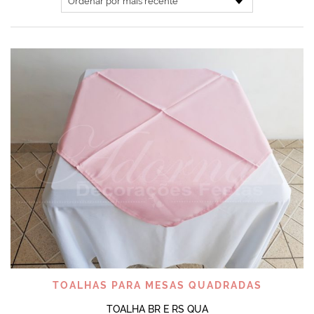
TOALHAS PARA MESAS QUADRADAS
TOALHA BR E RS QUA