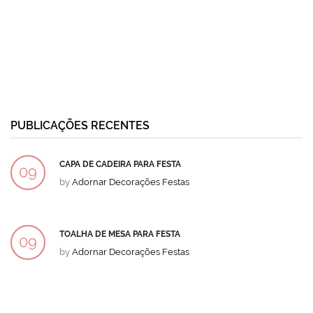
PUBLICAÇÕES RECENTES
CAPA DE CADEIRA PARA FESTA
09
by
Adornar Decorações Festas
DEZ
TOALHA DE MESA PARA FESTA
09
by
Adornar Decorações Festas
DEZ