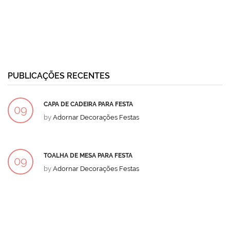
PUBLICAÇÕES RECENTES
CAPA DE CADEIRA PARA FESTA
09
by
Adornar Decorações Festas
DEZ
TOALHA DE MESA PARA FESTA
09
by
Adornar Decorações Festas
DEZ