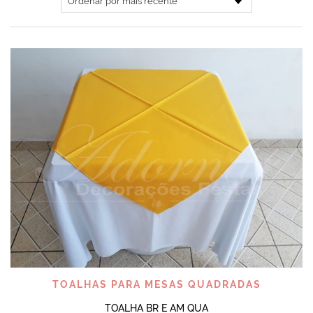
TOALHAS PARA MESAS QUADRADAS
TOALHA BR E AM QUA