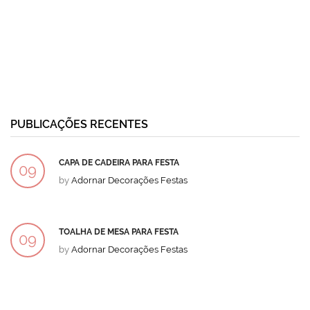
PUBLICAÇÕES RECENTES
CAPA DE CADEIRA PARA FESTA
09
by
Adornar Decorações Festas
DEZ
TOALHA DE MESA PARA FESTA
09
by
Adornar Decorações Festas
DEZ