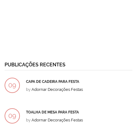
PUBLICAÇÕES RECENTES
CAPA DE CADEIRA PARA FESTA
09
by
Adornar Decorações Festas
DEZ
TOALHA DE MESA PARA FESTA
09
by
Adornar Decorações Festas
DEZ