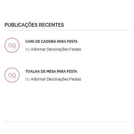
PUBLICAÇÕES RECENTES
CAPA DE CADEIRA PARA FESTA
09
by
Adornar Decorações Festas
DEZ
TOALHA DE MESA PARA FESTA
09
by
Adornar Decorações Festas
DEZ