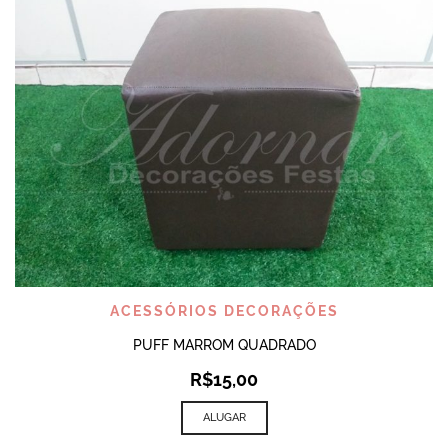
ACESSÓRIOS DECORAÇÕES
PUFF MARROM QUADRADO
R$
15,00
ALUGAR