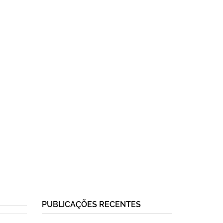
PUBLICAÇÕES RECENTES