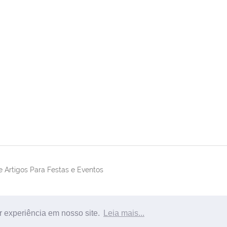
 Artigos Para Festas e Eventos
r experiência em nosso site.
Leia mais...