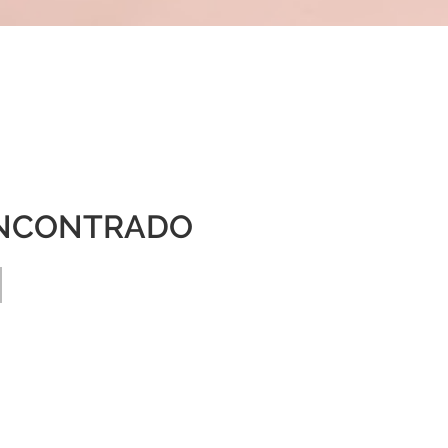
NCONTRADO