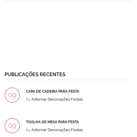
PUBLICAÇÕES RECENTES
CAPA DE CADEIRA PARA FESTA
09
by
Adornar Decorações Festas
DEZ
TOALHA DE MESA PARA FESTA
09
by
Adornar Decorações Festas