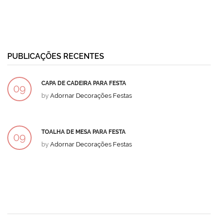
PUBLICAÇÕES RECENTES
CAPA DE CADEIRA PARA FESTA
09
by
Adornar Decorações Festas
DEZ
TOALHA DE MESA PARA FESTA
09
by
Adornar Decorações Festas
DEZ