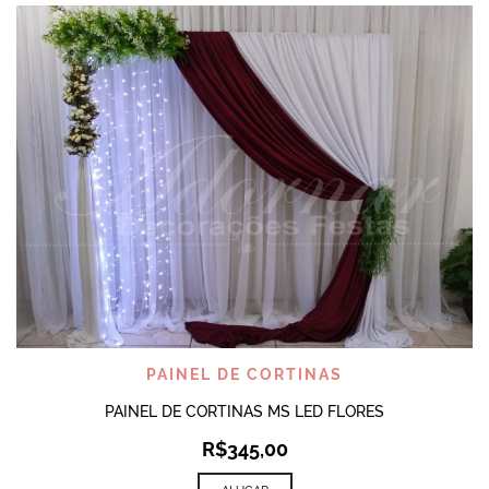
PAINEL DE CORTINAS
PAINEL DE CORTINAS MS LED FLORES
R$
345,00