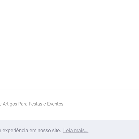
 Artigos Para Festas e Eventos
r experiência em nosso site.
Leia mais...