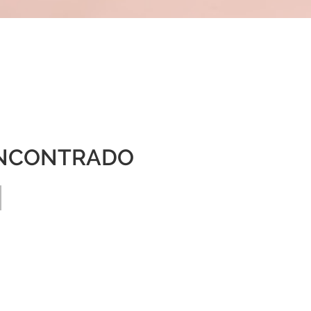
NCONTRADO