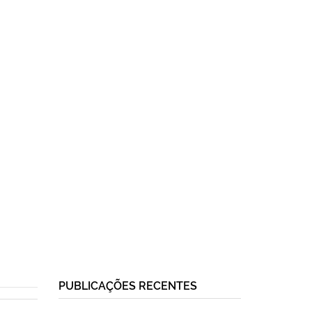
PUBLICAÇÕES RECENTES