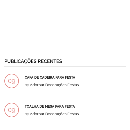
PUBLICAÇÕES RECENTES
CAPA DE CADEIRA PARA FESTA
09
by
Adornar Decorações Festas
DEZ
TOALHA DE MESA PARA FESTA
09
by
Adornar Decorações Festas
DEZ