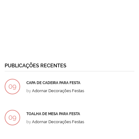
PUBLICAÇÕES RECENTES
CAPA DE CADEIRA PARA FESTA
09
by
Adornar Decorações Festas
DEZ
TOALHA DE MESA PARA FESTA
09
by
Adornar Decorações Festas
DEZ