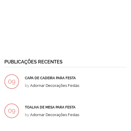
PUBLICAÇÕES RECENTES
CAPA DE CADEIRA PARA FESTA
09
by
Adornar Decorações Festas
DEZ
TOALHA DE MESA PARA FESTA
09
by
Adornar Decorações Festas
DEZ